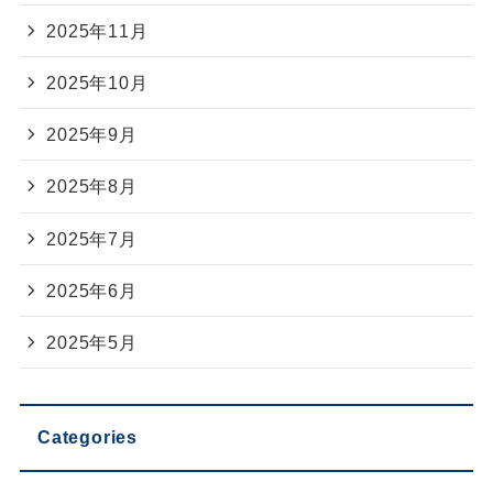
2025年11月
2025年10月
2025年9月
2025年8月
2025年7月
2025年6月
2025年5月
Categories