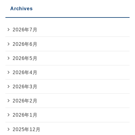
Archives
2026年7月
2026年6月
2026年5月
2026年4月
2026年3月
2026年2月
2026年1月
2025年12月