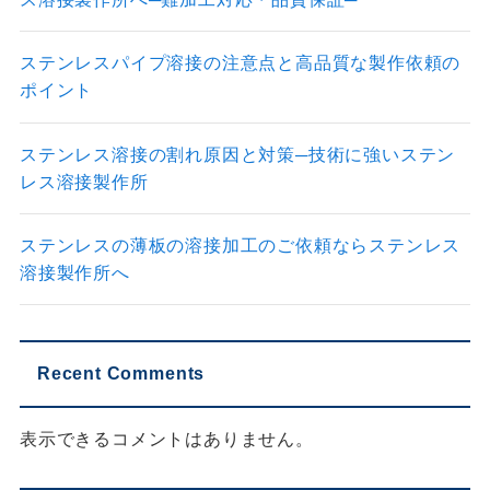
ステンレスパイプ溶接の注意点と高品質な製作依頼の
ポイント
ステンレス溶接の割れ原因と対策─技術に強いステン
レス溶接製作所
ステンレスの薄板の溶接加工のご依頼ならステンレス
溶接製作所へ
Recent Comments
表示できるコメントはありません。