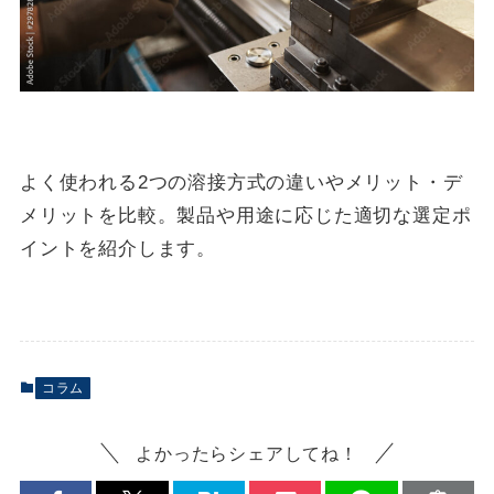
よく使われる2つの溶接方式の違いやメリット・デ
メリットを比較。製品や用途に応じた適切な選定ポ
イントを紹介します。
コラム
よかったらシェアしてね！