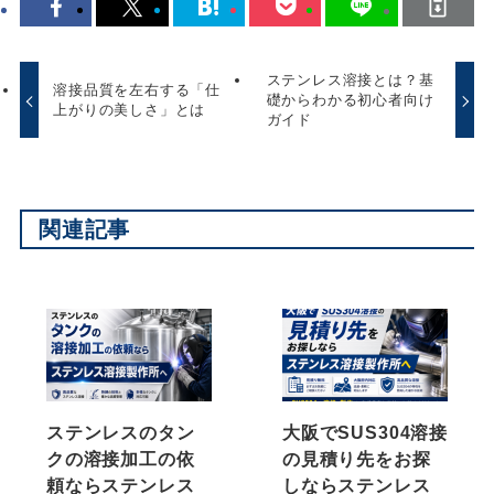
ステンレス溶接とは？基
溶接品質を左右する「仕
礎からわかる初心者向け
上がりの美しさ」とは
ガイド
関連記事
ステンレスのタン
大阪でSUS304溶接
クの溶接加工の依
の見積り先をお探
頼ならステンレス
しならステンレス