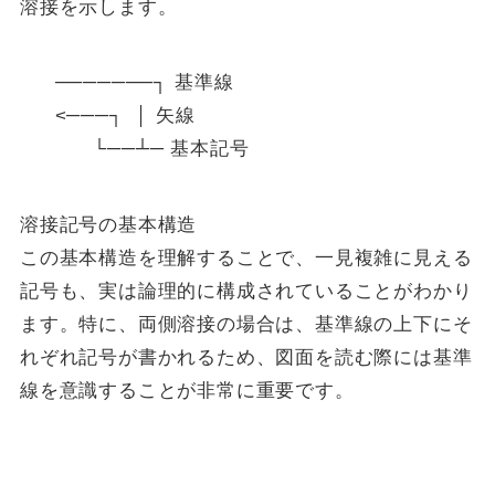
溶接を示します。
    ───────┐ 基準線

    <───┐  │ 矢線

          └──┴─ 基本記号

溶接記号の基本構造
この基本構造を理解することで、一見複雑に見える
記号も、実は論理的に構成されていることがわかり
ます。特に、両側溶接の場合は、基準線の上下にそ
れぞれ記号が書かれるため、図面を読む際には基準
線を意識することが非常に重要です。