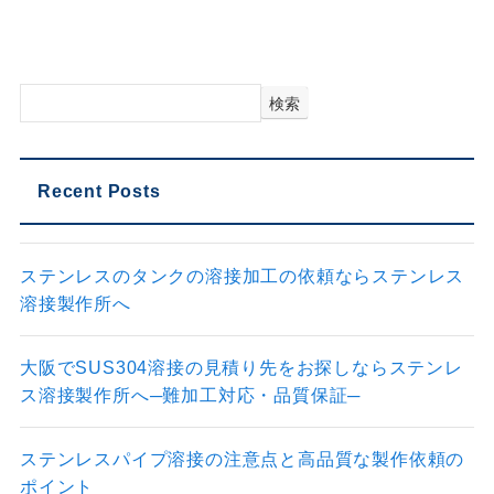
検索
Recent Posts
ステンレスのタンクの溶接加工の依頼ならステンレス
溶接製作所へ
大阪でSUS304溶接の見積り先をお探しならステンレ
ス溶接製作所へ─難加工対応・品質保証─
ステンレスパイプ溶接の注意点と高品質な製作依頼の
ポイント