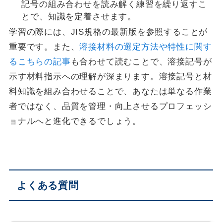
記号の組み合わせを読み解く練習を繰り返すこ
とで、知識を定着させます。
学習の際には、JIS規格の最新版を参照することが
重要です。また、
溶接材料の選定方法や特性に関す
るこちらの記事
も合わせて読むことで、溶接記号が
示す材料指示への理解が深まります。溶接記号と材
料知識を組み合わせることで、あなたは単なる作業
者ではなく、品質を管理・向上させるプロフェッシ
ョナルへと進化できるでしょう。
よくある質問