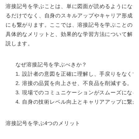
溶接記号を学ぶことは、単に図面が読めるようにな
るだけでなく、自身のスキルアップやキャリア形成
にも繋がります。ここでは、溶接記号を学ぶことの
具体的なメリットと、効果的な学習方法について解
説します。
    なぜ溶接記号を学ぶべきか？

    1. 設計者の意図を正確に理解し、手戻りをなくす
    2. 溶接の品質を向上させ、不良品を削減する。

    3. 現場でのコミュニケーションがスムーズになる
    4. 自身の技術レベル向上とキャリアアップに繋が
溶接記号を学ぶ4つのメリット