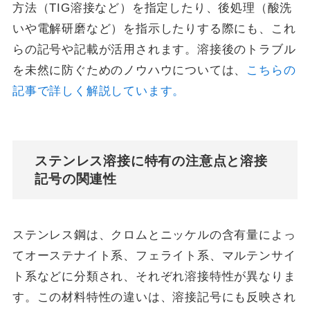
方法（TIG溶接など）を指定したり、後処理（酸洗
いや電解研磨など）を指示したりする際にも、これ
らの記号や記載が活用されます。溶接後のトラブル
を未然に防ぐためのノウハウについては、
こちらの
記事で詳しく解説しています。
ステンレス溶接に特有の注意点と溶接
記号の関連性
ステンレス鋼は、クロムとニッケルの含有量によっ
てオーステナイト系、フェライト系、マルテンサイ
ト系などに分類され、それぞれ溶接特性が異なりま
す。この材料特性の違いは、溶接記号にも反映され