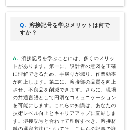
Q.
溶接記号を学ぶメリットは何で
すか？
A.
溶接記号を学ぶことには、多くのメリッ
トがあります。第一に、設計者の意図を正確
に理解できるため、手戻りが減り、作業効率
が向上します。第二に、溶接部の品質を向上
させ、不良品を削減できます。さらに、現場
の共通言語として円滑なコミュニケーション
を可能にします。これらの知識は、あなたの
技術レベル向上とキャリアアップに直結しま
す。溶接記号と合わせて理解すべき、溶接材
料の選定方法については、こちらの記事で詳