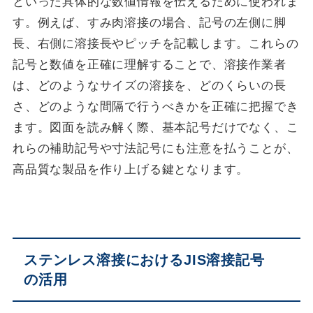
といった具体的な数値情報を伝えるために使われま
す。例えば、すみ肉溶接の場合、記号の左側に脚
長、右側に溶接長やピッチを記載します。これらの
記号と数値を正確に理解することで、溶接作業者
は、どのようなサイズの溶接を、どのくらいの長
さ、どのような間隔で行うべきかを正確に把握でき
ます。図面を読み解く際、基本記号だけでなく、こ
れらの補助記号や寸法記号にも注意を払うことが、
高品質な製品を作り上げる鍵となります。
ステンレス溶接におけるJIS溶接記号
の活用