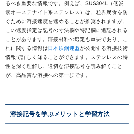
るべき重要な情報です。例えば、SUS304L（低炭
素オーステナイト系ステンレス）は、粒界腐食を防
ぐために溶接速度を速めることが推奨されますが、
この速度指定は記号の寸法欄や特記欄に追記される
ことがあります。溶接材料の選定も重要であり、こ
れに関する情報は
日本鉄鋼連盟
が公開する溶接技術
情報で詳しく知ることができます。ステンレスの特
性を深く理解し、適切な溶接記号を読み解くこと
が、高品質な溶接への第一歩です。
溶接記号を学ぶメリットと学習方法