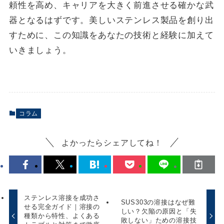
頼性を高め、キャリアを大きく前進させる確かな武
器となるはずです。美しいステンレス製品を創り出
すために、この知識をあなたの技術と経験に加えて
いきましょう。
コラム
よかったらシェアしてね！
ステンレス溶接を成功さ
SUS303の溶接はなぜ難
せる完全ガイド｜溶接の
しい？欠陥の原因と「失
種類から特性、よくある
敗しない」ための溶接技