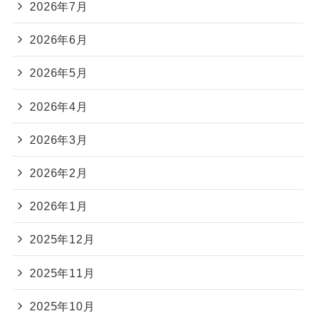
2026年7月
2026年6月
2026年5月
2026年4月
2026年3月
2026年2月
2026年1月
2025年12月
2025年11月
2025年10月