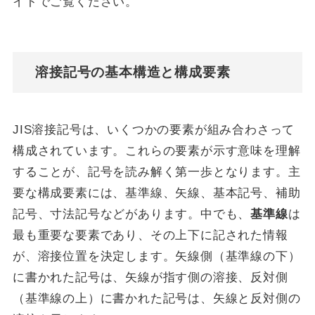
イトでご覧ください。
溶接記号の基本構造と構成要素
JIS溶接記号は、いくつかの要素が組み合わさって
構成されています。これらの要素が示す意味を理解
することが、記号を読み解く第一歩となります。主
要な構成要素には、基準線、矢線、基本記号、補助
記号、寸法記号などがあります。中でも、
基準線
は
最も重要な要素であり、その上下に記された情報
が、溶接位置を決定します。矢線側（基準線の下）
に書かれた記号は、矢線が指す側の溶接、反対側
（基準線の上）に書かれた記号は、矢線と反対側の