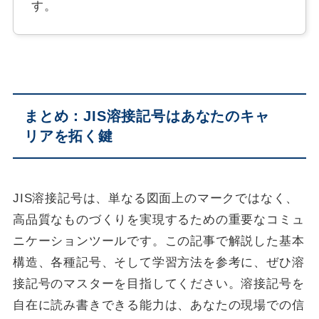
す。
まとめ：JIS溶接記号はあなたのキャ
リアを拓く鍵
JIS溶接記号は、単なる図面上のマークではなく、
高品質なものづくりを実現するための重要なコミュ
ニケーションツールです。この記事で解説した基本
構造、各種記号、そして学習方法を参考に、ぜひ溶
接記号のマスターを目指してください。溶接記号を
自在に読み書きできる能力は、あなたの現場での信