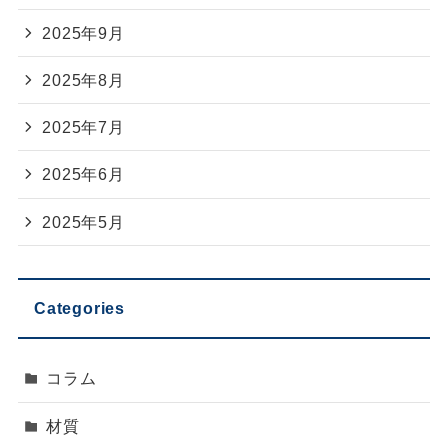
2025年9月
2025年8月
2025年7月
2025年6月
2025年5月
Categories
コラム
材質