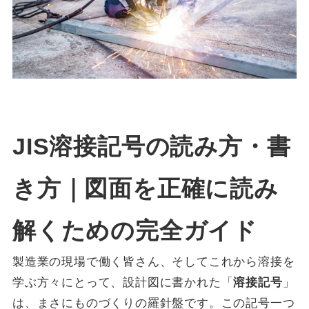
JIS溶接記号の読み方・書
き方｜図面を正確に読み
解くための完全ガイド
製造業の現場で働く皆さん、そしてこれから溶接を
学ぶ方々にとって、設計図に書かれた「
溶接記号
」
は、まさにものづくりの羅針盤です。この記号一つ