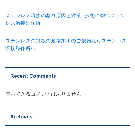
ステンレス溶接の割れ原因と対策─技術に強いステン
レス溶接製作所
ステンレスの薄板の溶接加工のご依頼ならステンレス
溶接製作所へ
Recent Comments
表示できるコメントはありません。
Archives