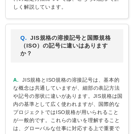
しく解説しています。
Q.
JIS規格の溶接記号と国際規格
（ISO）の記号に違いはあります
か？
A.
JIS規格とISO規格の溶接記号は、基本的
な概念は共通していますが、細部の表記方法
や記号の形状に違いがあります。JIS規格は国
内の基準として広く使われますが、国際的な
プロジェクトではISO規格が用いられること
が一般的です。これらの違いを理解すること
は、グローバルな仕事に対応する上で重要で