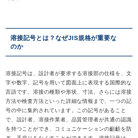
溶接記号とは？なぜJIS規格が重要な
のか
溶接記号は、設計者が要求する溶接部の仕様を、文
字や数字、記号を用いて図面上に表現する国際的な
言語です。溶接の種類や形状、寸法、さらには溶接
方法や検査方法といった詳細な情報まで、一つの記
号の中に集約されています。この記号があること
で、設計者、溶接作業者、品質管理者が共通の認識
を持つことができ、コミュニケーションの齟齬を防